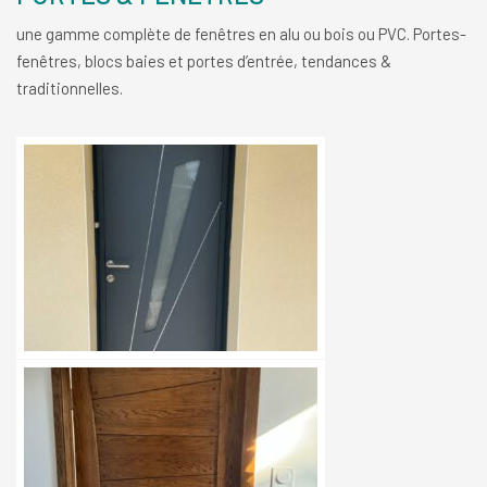
une gamme complète de fenêtres en alu ou bois ou PVC. Portes-
fenêtres, blocs baies et portes d’entrée, tendances &
traditionnelles.