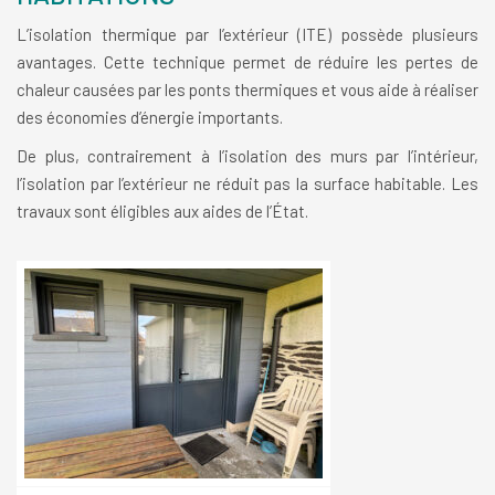
L’isolation thermique par l’extérieur (ITE) possède plusieurs
avantages. Cette technique permet de réduire les pertes de
chaleur causées par les ponts thermiques et vous aide à réaliser
des économies d’énergie importants.
De plus, contrairement à l’isolation des murs par l’intérieur,
l’isolation par l’extérieur ne réduit pas la surface habitable. Les
travaux sont éligibles aux aides de l’État.